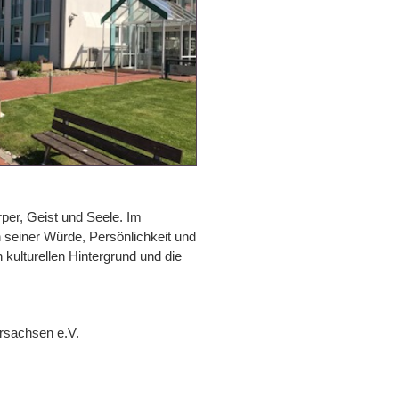
per, Geist und Seele. Im
n seiner Würde, Persönlichkeit und
 kulturellen Hintergrund und die
ersachsen e.V.