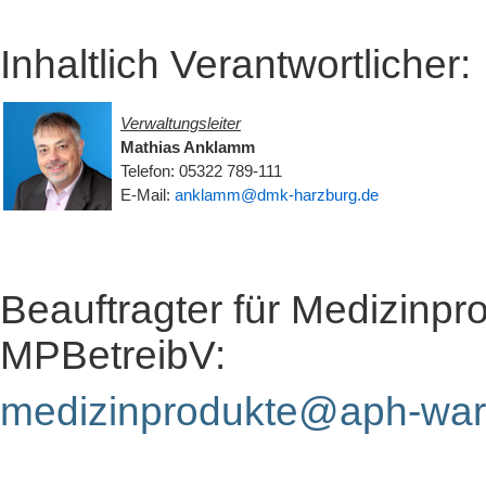
Inhaltlich Verantwortlicher:
Verwaltungsleiter
Mathias Anklamm
Telefon: 05322 789-111
E-Mail:
anklamm@dmk-harzburg.de
Beauftragter für Medizinpr
MPBetreibV:
medizinprodukte@aph-war