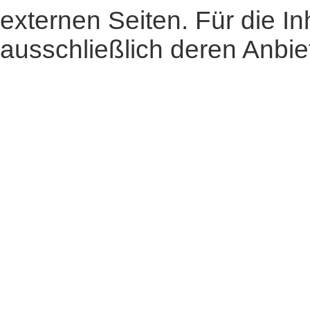
externen Seiten. Für die In
ausschließlich deren Anbiet