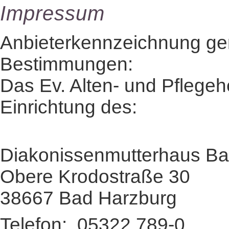
Impressum
Anbieterkennzeichnung ge
Bestimmungen:
Das Ev. Alten- und Pflegeh
Einrichtung des:
Diakonissenmutterhaus Ba
Obere Krodostraße 30
38667 Bad Harzburg
Telefon: 05322 789-0