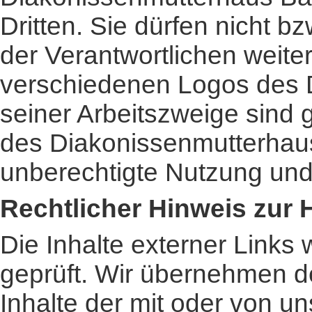
Dritten. Sie dürfen nicht 
der Verantwortlichen weite
verschiedenen Logos des 
seiner Arbeitszweige sind 
des Diakonissenmutterhaus
unberechtigte Nutzung und
Rechtlicher Hinweis zur 
Die Inhalte externer Links 
geprüft. Wir übernehmen d
Inhalte der mit oder von un